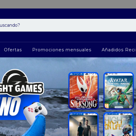
Ofertas
Promociones mensuales
Añadidos Rec