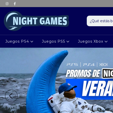
Juegos PS4
Juegos PS5
Juegos Xbox