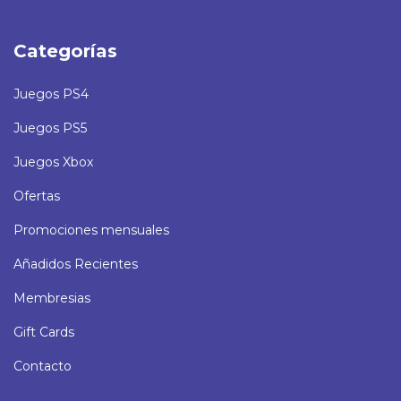
Categorías
Juegos PS4
Juegos PS5
Juegos Xbox
Ofertas
Promociones mensuales
Añadidos Recientes
Membresias
Gift Cards
Contacto