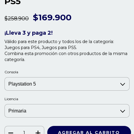
PS5
$169.900
$258.900
¡Lleva 3 y paga 2!
Válido para este producto y todos los de la categoría:
Juegos para PS4, Juegos para PS5.
Combina esta promoción con otros productos de la misma
categoría.
Consola
Licencia