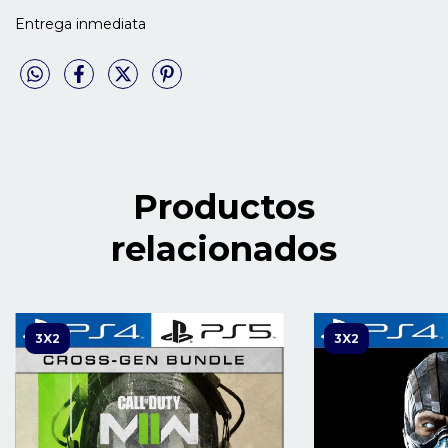
Entrega inmediata
Productos
relacionados
3X2
3X2