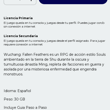
Licencia Primaria
El juego queda en tu consola y juegas desde tu perfil. Puedes jugar con/o
sin conexión a internet
Licencia Secundaria
El juego queda en tu consola y juegas desde el perfil asignado. Para jugar
requiere conexión a internet
Wuchang: Fallen Feathers es un RPG de acción estilo Souls
ambientado en la tierra de Shu durante la oscura y
tumultuosa dinastía Ming, repleta de facciones en guerra y
asolada por una misteriosa enfermedad que engendra
monstruos.
Idioma: Español
Peso: 30 GB
Incluye Guia Paso a Paso