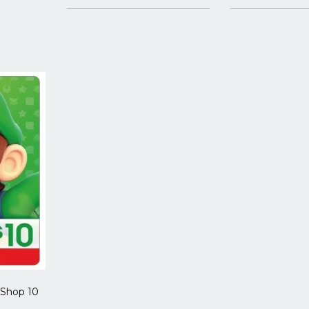
eShop 10