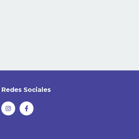
Redes Sociales