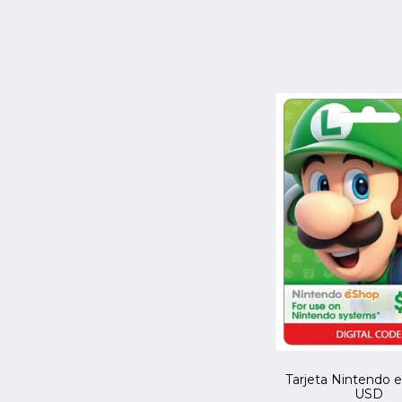
Tarjeta Nintendo 
USD