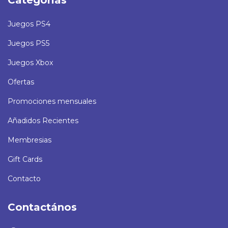
Juegos PS4
Juegos PS5
Juegos Xbox
Ofertas
Promociones mensuales
Añadidos Recientes
Membresias
Gift Cards
Contacto
Contactános