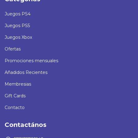
Juegos PS4
Juegos PS5
Juegos Xbox
Ofertas
Promociones mensuales
Añadidos Recientes
Membresias
Gift Cards
Contacto
Contactános