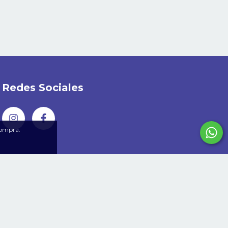
Redes Sociales
compra.