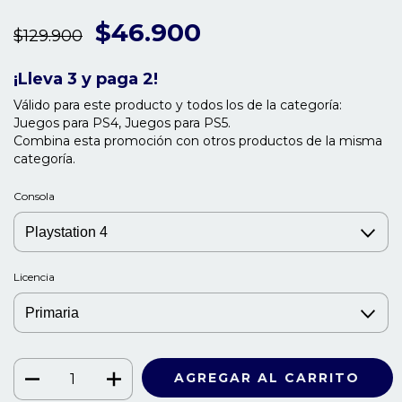
$46.900
$129.900
¡Lleva 3 y paga 2!
Válido para este producto y todos los de la categoría:
Juegos para PS4, Juegos para PS5.
Combina esta promoción con otros productos de la misma
categoría.
Consola
Licencia