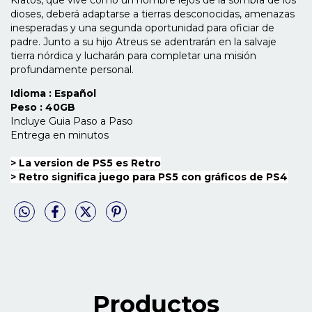
dioses, deberá adaptarse a tierras desconocidas, amenazas
inesperadas y una segunda oportunidad para oficiar de
padre. Junto a su hijo Atreus se adentrarán en la salvaje
tierra nórdica y lucharán para completar una misión
profundamente personal.
Idioma : Español
Peso : 40GB
Incluye Guia Paso a Paso
Entrega en minutos
> La version de PS5 es Retro
>
Retro significa juego para PS5 con gráficos de PS4
Productos