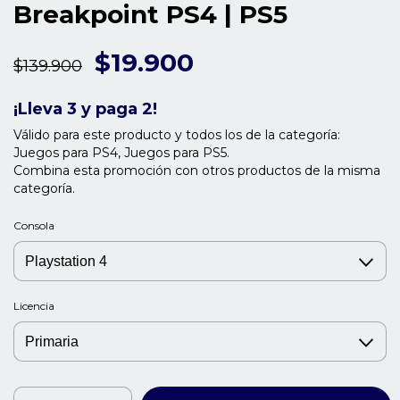
Breakpoint PS4 | PS5
$19.900
$139.900
¡Lleva 3 y paga 2!
Válido para este producto y todos los de la categoría:
Juegos para PS4, Juegos para PS5.
Combina esta promoción con otros productos de la misma
categoría.
Consola
Licencia