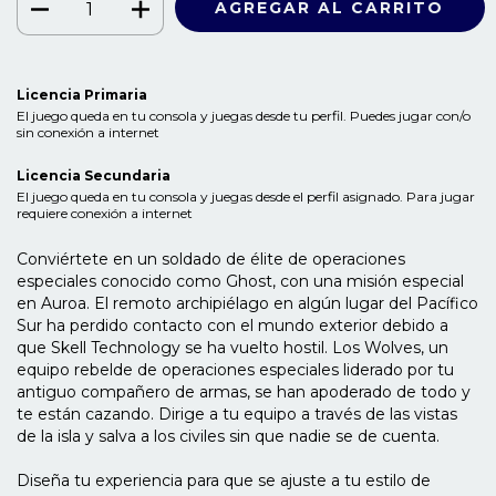
Licencia Primaria
El juego queda en tu consola y juegas desde tu perfil. Puedes jugar con/o
sin conexión a internet
Licencia Secundaria
El juego queda en tu consola y juegas desde el perfil asignado. Para jugar
requiere conexión a internet
Conviértete en un soldado de élite de operaciones
especiales conocido como Ghost, con una misión especial
en Auroa. El remoto archipiélago en algún lugar del Pacífico
Sur ha perdido contacto con el mundo exterior debido a
que Skell Technology se ha vuelto hostil. Los Wolves, un
equipo rebelde de operaciones especiales liderado por tu
antiguo compañero de armas, se han apoderado de todo y
te están cazando. Dirige a tu equipo a través de las vistas
de la isla y salva a los civiles sin que nadie se de cuenta.
Diseña tu experiencia para que se ajuste a tu estilo de