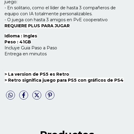
juego:
- En solitario, como el líder de hasta 3 compañeros de
equipo con IA totalmente personalizables.
- O juega con hasta 3 amigos en PvE cooperativo
REQUIERE PLUS PARA JUGAR
Idioma : Ingles
Peso : 41GB
Incluye Guia Paso a Paso
Entrega en minutos
> La version de PS5 es Retro
>
Retro significa juego para PS5 con gráficos de PS4