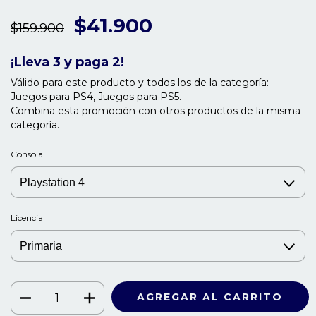
$41.900
$159.900
¡Lleva 3 y paga 2!
Válido para este producto y todos los de la categoría:
Juegos para PS4, Juegos para PS5.
Combina esta promoción con otros productos de la misma
categoría.
Consola
Licencia