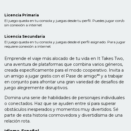
Licencia Primaria
El juego queda en tu consola y juegas desde tu perfil. Puedes jugar con/o
sin conexión a internet
Licencia Secundaria
El juego queda en tu consola y juegas desde el perfil asignado. Para jugar
requiere conexión a internet
Emprende el viaje más alocado de tu vida en It Takes Two,
una aventura de plataformas que combina varios géneros,
creada específicamente para el modo cooperativo. Invita a
un amigo a jugar gratis con el Pase de amigo** y a trabajar
en conjunto para afrontar una gran variedad de desafíos de
juego alegremente disruptivos.
Domina una serie de habilidades de personajes individuales
o conectados. Haz que se ayuden entre sí para superar
obstáculos inesperados y momentos muy divertidos. Sé
parte de esta historia conmovedora y divertidísima de una
relación rota.
Idioma
:
Español