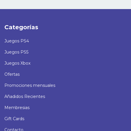
Categorías
Juegos PS4
Juegos PS5
Juegos Xbox
Ofertas
Promociones mensuales
Añadidos Recientes
Membresias
Gift Cards
Contacto