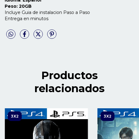
Peso: 20GB
Incluye Guia de instalacion Paso a Paso
Entrega en minutos
Productos
relacionados
3X2
3X2