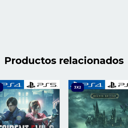
Productos relacionados
2
3X2