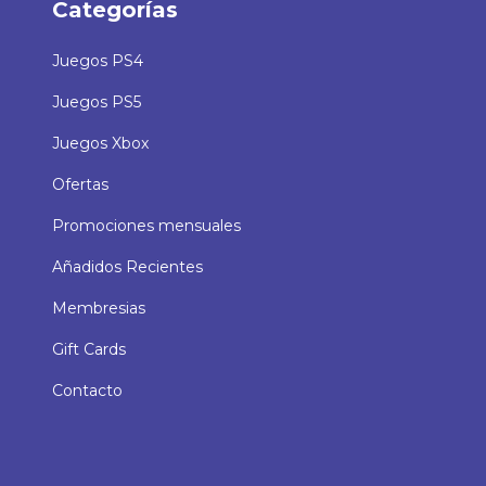
Categorías
Juegos PS4
Juegos PS5
Juegos Xbox
Ofertas
Promociones mensuales
Añadidos Recientes
Membresias
Gift Cards
Contacto