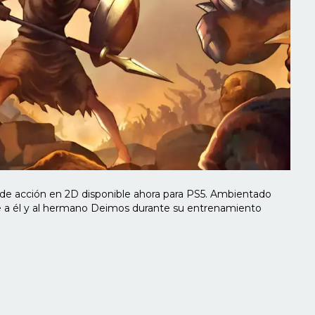
f de acción en 2D disponible ahora para PS5. Ambientado
ue a él y al hermano Deimos durante su entrenamiento