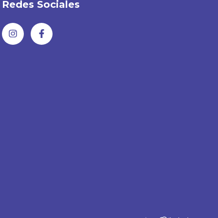
Redes Sociales